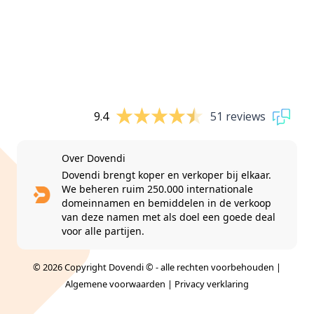
9.4
51 reviews
Over Dovendi
Dovendi brengt koper en verkoper bij elkaar.
We beheren ruim 250.000 internationale
domeinnamen en bemiddelen in de verkoop
van deze namen met als doel een goede deal
voor alle partijen.
© 2026 Copyright Dovendi © - alle rechten voorbehouden |
Algemene voorwaarden
|
Privacy verklaring