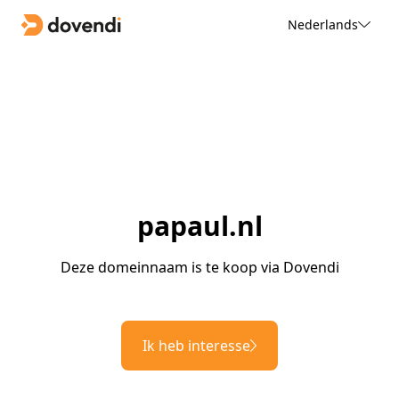
Nederlands
papaul.nl
Deze domeinnaam is te koop via Dovendi
Ik heb interesse